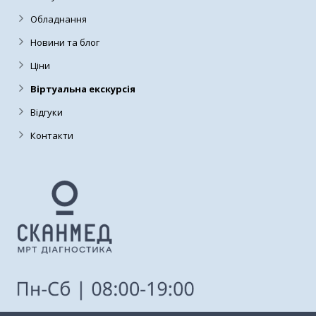
Обладнання
Новини та блог
Ціни
Віртуальна екскурсія
Відгуки
Контакти